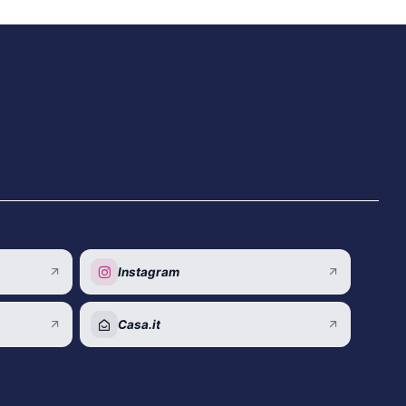
Instagram
Casa.it