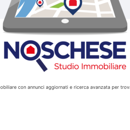
obiliare con annunci aggiornati e ricerca avanzata per tro