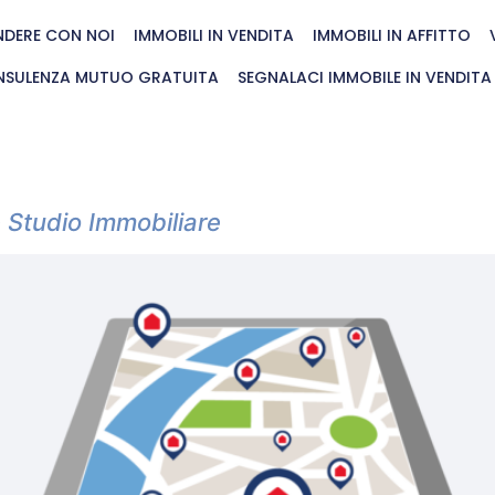
NDERE CON NOI
IMMOBILI IN VENDITA
IMMOBILI IN AFFITTO
SULENZA MUTUO GRATUITA
SEGNALACI IMMOBILE IN VENDITA
e Studio Immobiliare