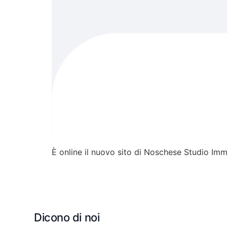
È online il nuovo sito di Noschese Studio Imm
Dicono di noi