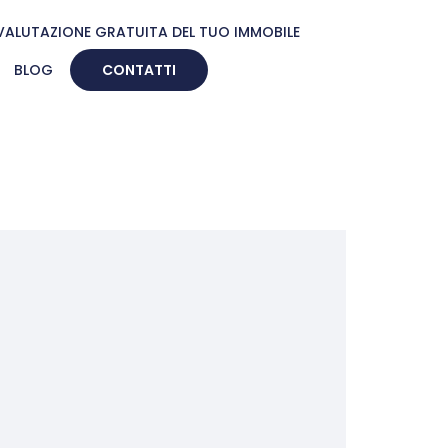
VALUTAZIONE GRATUITA DEL TUO IMMOBILE
BLOG
CONTATTI