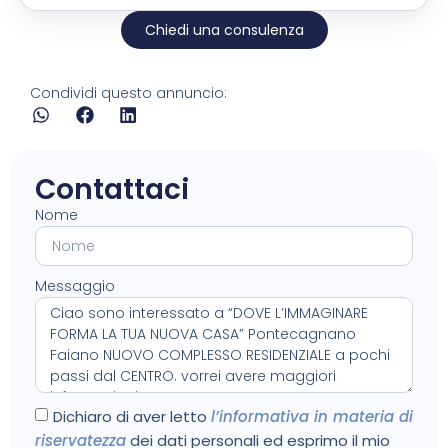
Chiedi una consulenza
Condividi questo annuncio:
Contattaci
Nome
Messaggio
Dichiaro di aver letto
l’informativa in materia di
riservatezza
dei dati personali ed esprimo il mio