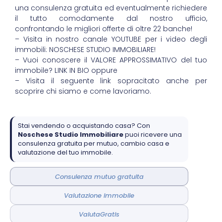
una consulenza gratuita ed eventualmente richiedere
il tutto comodamente dal nostro ufficio,
confrontando le migliori offerte di oltre 22 banche!
– Visita in nostro canale YOUTUBE per i video degli
immobili: NOSCHESE STUDIO IMMOBILIARE!
– Vuoi conoscere il VALORE APPROSSIMATIVO del tuo
immobile? LINK IN BIO oppure
– Visita il seguente link sopracitato anche per
scoprire chi siamo e come lavoriamo.
Stai vendendo o acquistando casa? Con
Noschese Studio Immobiliare
puoi ricevere una
consulenza gratuita per mutuo, cambio casa e
valutazione del tuo immobile.
Consulenza mutuo gratuita
Valutazione immobile
ValutaGratis