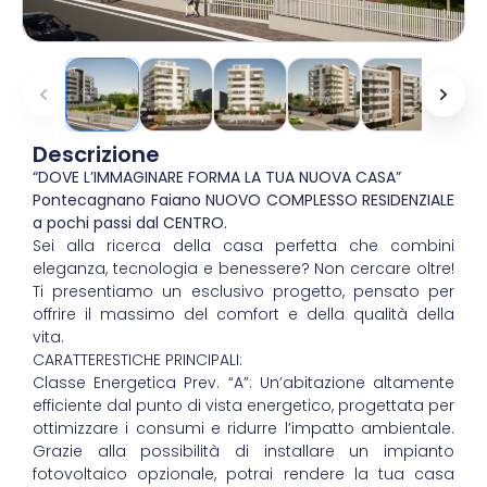
Descrizione
“DOVE L’IMMAGINARE FORMA LA TUA NUOVA CASA”
Pontecagnano Faiano NUOVO COMPLESSO RESIDENZIALE
a pochi passi dal CENTRO.
Sei alla ricerca della casa perfetta che combini
eleganza, tecnologia e benessere? Non cercare oltre!
Ti presentiamo un esclusivo progetto, pensato per
offrire il massimo del comfort e della qualità della
vita.
CARATTERESTICHE PRINCIPALI:
Classe Energetica Prev. “A”: Un’abitazione altamente
efficiente dal punto di vista energetico, progettata per
ottimizzare i consumi e ridurre l’impatto ambientale.
Grazie alla possibilità di installare un impianto
fotovoltaico opzionale, potrai rendere la tua casa