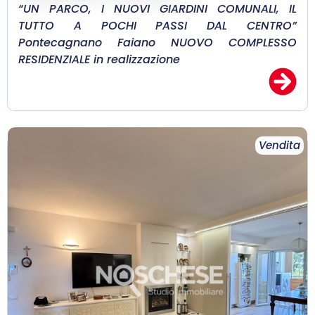
“UN PARCO, I NUOVI GIARDINI COMUNALI, IL
TUTTO A POCHI PASSI DAL CENTRO”
Pontecagnano Faiano NUOVO COMPLESSO
RESIDENZIALE in realizzazione
Vendita