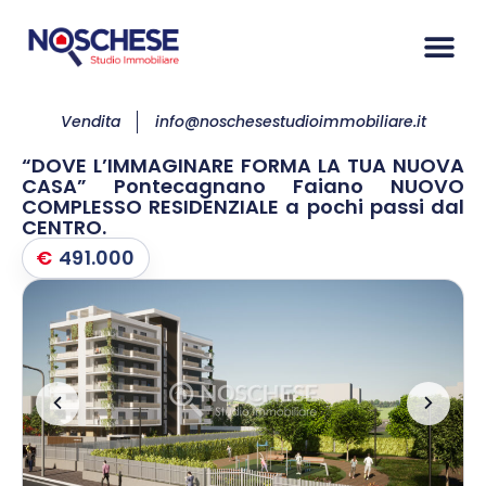
Vendita
info@noschesestudioimmobiliare.it
“DOVE L’IMMAGINARE FORMA LA TUA NUOVA
CASA” Pontecagnano Faiano NUOVO
COMPLESSO RESIDENZIALE a pochi passi dal
CENTRO.
€
491.000