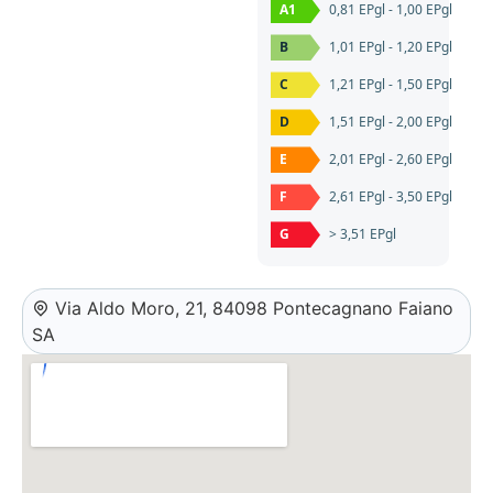
A1
0,81 EPgl - 1,00 EPgl
B
1,01 EPgl - 1,20 EPgl
C
1,21 EPgl - 1,50 EPgl
D
1,51 EPgl - 2,00 EPgl
E
2,01 EPgl - 2,60 EPgl
F
2,61 EPgl - 3,50 EPgl
G
> 3,51 EPgl
Via Aldo Moro, 21, 84098 Pontecagnano Faiano
SA