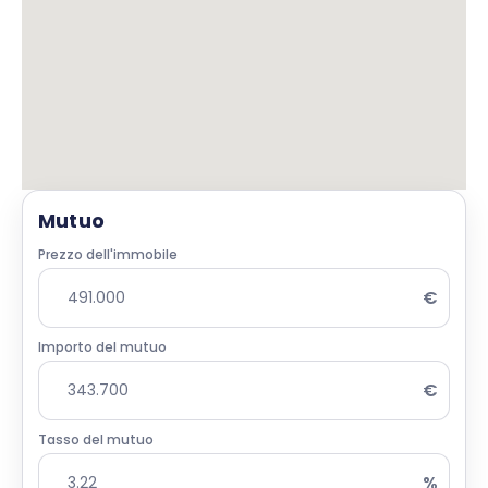
Mutuo
Prezzo dell'immobile
€
Importo del mutuo
€
Tasso del mutuo
%