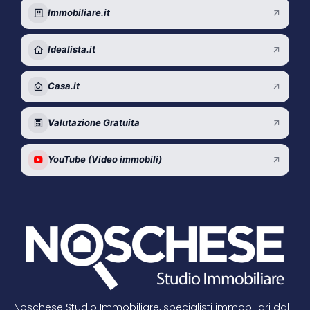
Immobiliare.it
Idealista.it
Casa.it
Valutazione Gratuita
YouTube (Video immobili)
Noschese Studio Immobiliare, specialisti immobiliari dal