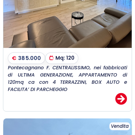
€
385.000
Mq:
120
Pontecagnano F. CENTRALISSIMO, nei fabbricati
di ULTIMA GENERAZIONE, APPARTAMENTO di
120mq ca con 4 TERRAZZINI, BOX AUTO e
FACILITA’ DI PARCHEGGIO
Vendita