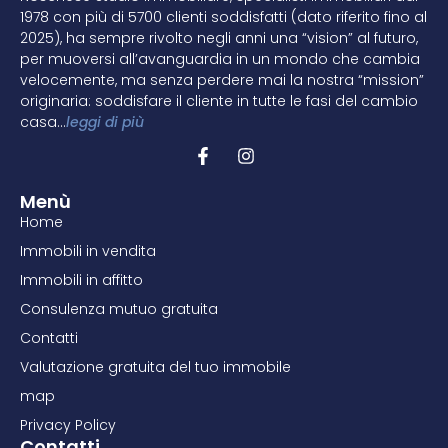
1978 con più di 5700 clienti soddisfatti (dato riferito fino al
2025), ha sempre rivolto negli anni una “vision” al futuro,
per muoversi all’avanguardia in un mondo che cambia
velocemente, ma senza perdere mai la nostra “mission”
originaria: soddisfare il cliente in tutte le fasi del cambio
casa…
leggi di più
Menù
Home
Immobili in vendita
Immobili in affitto
Consulenza mutuo gratuita
Contatti
Valutazione gratuita del tuo immobile
map
Privacy Policy
Contatti