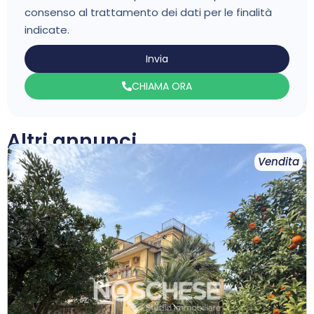
consenso al trattamento dei dati per le finalità
indicate.
Invia
CHIAMA ORA
Altri annunci
Vendita