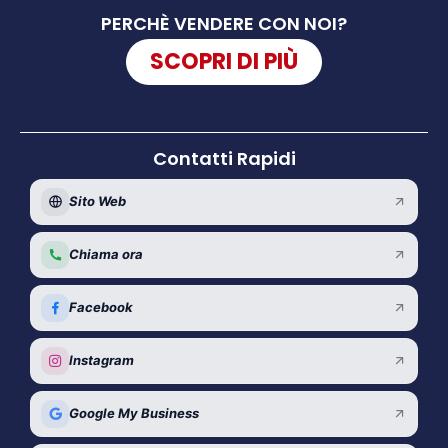
PERCHÈ VENDERE CON NOI?
SCOPRI DI PIÙ
Contatti Rapidi
Sito Web
Chiama ora
Facebook
Instagram
Google My Business