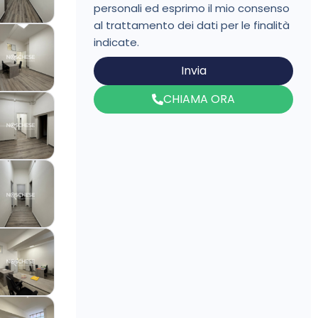
personali ed esprimo il mio consenso
al trattamento dei dati per le finalità
indicate.
Invia
CHIAMA ORA