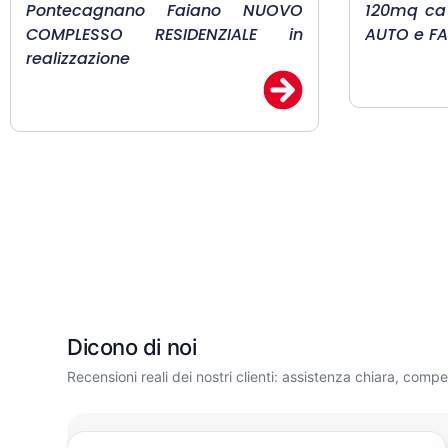
Pontecagnano Faiano NUOVO
120mq ca 
COMPLESSO RESIDENZIALE in
AUTO e FA
realizzazione
Dicono di noi
Recensioni reali dei nostri clienti: assistenza chiara, comp