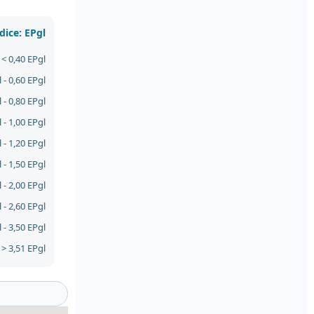
dice: EPgl
< 0,40 EPgl
 - 0,60 EPgl
 - 0,80 EPgl
 - 1,00 EPgl
 - 1,20 EPgl
 - 1,50 EPgl
 - 2,00 EPgl
 - 2,60 EPgl
 - 3,50 EPgl
> 3,51 EPgl