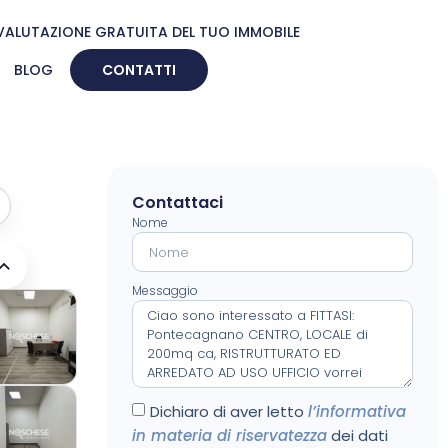
VALUTAZIONE GRATUITA DEL TUO IMMOBILE
BLOG
CONTATTI
Contattaci
Nome
Messaggio
Dichiaro di aver letto
l’informativa
in materia di riservatezza
dei dati