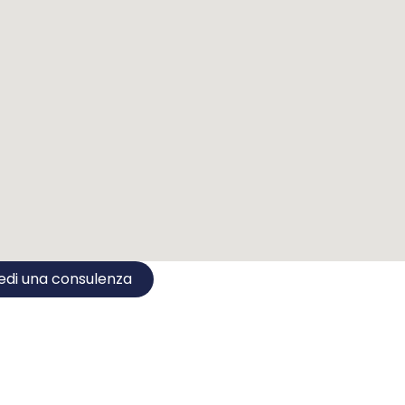
edi una consulenza