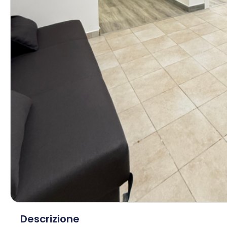
Descrizione