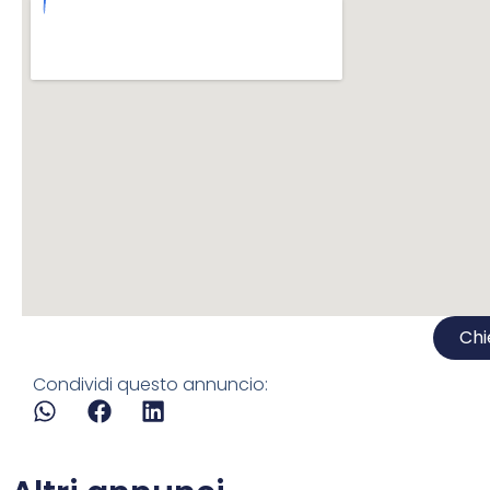
Chi
Condividi questo annuncio: