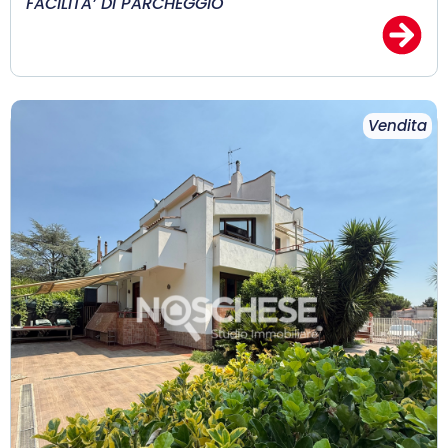
FACILITA’ DI PARCHEGGIO
Vendita