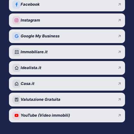
Facebook
Instagram
Google My Business
Immobiliare.it
Idealista.it
Casa.it
Valutazione Gratuita
YouTube (Video immobili)