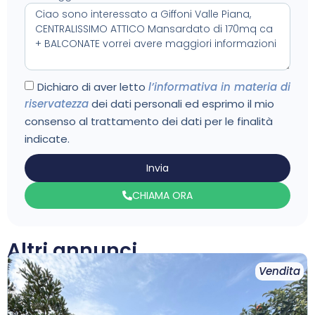
Dichiaro di aver letto
l’informativa in materia di
riservatezza
dei dati personali ed esprimo il mio
consenso al trattamento dei dati per le finalità
indicate.
Invia
CHIAMA ORA
Altri annunci
Vendita