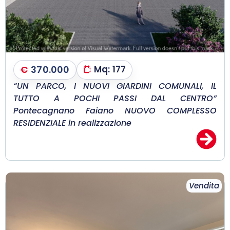
€
370.000
Mq:
177
“UN PARCO, I NUOVI GIARDINI COMUNALI, IL
TUTTO A POCHI PASSI DAL CENTRO”
Pontecagnano Faiano NUOVO COMPLESSO
RESIDENZIALE in realizzazione
Vendita