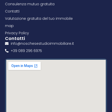
Consulenza mutuo gratuita
Contatti
Valutazione gratuita del tuo immobile
map
Privacy Policy
Contatti
info@noschesestudioimmobiliare.it
+39 089 296 6975