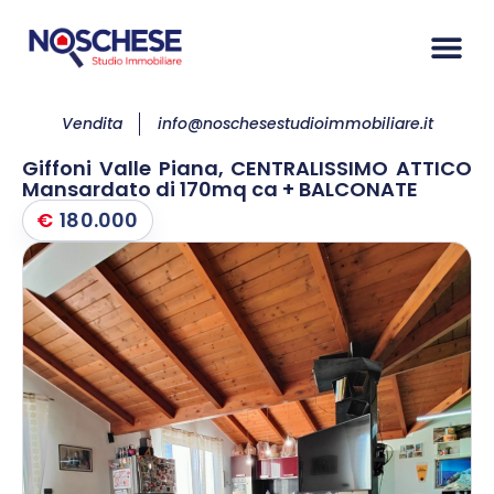
Vendita
info@noschesestudioimmobiliare.it
Giffoni Valle Piana, CENTRALISSIMO ATTICO
Mansardato di 170mq ca + BALCONATE
€
180.000