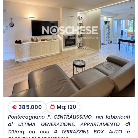
€
385.000
Mq:
120
Pontecagnano F. CENTRALISSIMO, nei fabbricati
di ULTIMA GENERAZIONE, APPARTAMENTO di
120mq ca con 4 TERRAZZINI, BOX AUTO e