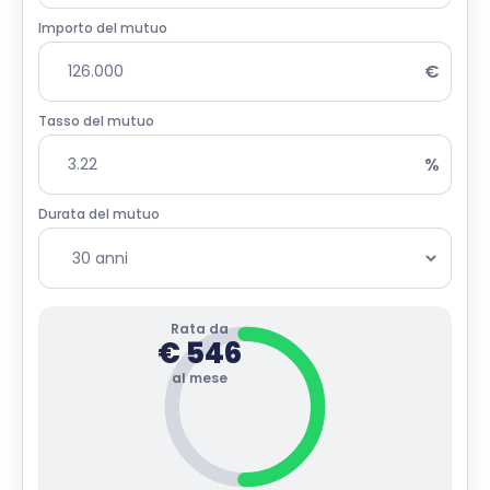
Importo del mutuo
€
Tasso del mutuo
%
Durata del mutuo
Rata da
€
546
al mese