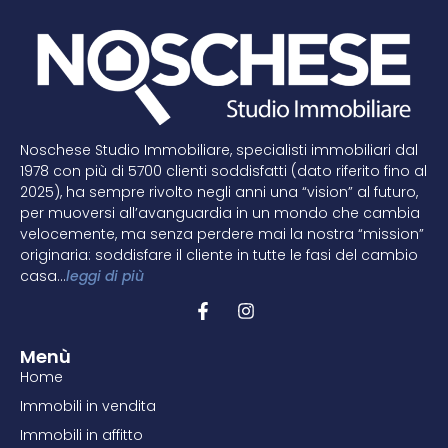
Noschese Studio Immobiliare, specialisti immobiliari dal
1978 con più di 5700 clienti soddisfatti (dato riferito fino al
2025), ha sempre rivolto negli anni una “vision” al futuro,
per muoversi all’avanguardia in un mondo che cambia
velocemente, ma senza perdere mai la nostra “mission”
originaria: soddisfare il cliente in tutte le fasi del cambio
casa…
leggi di più
Menù
Home
Immobili in vendita
Immobili in affitto