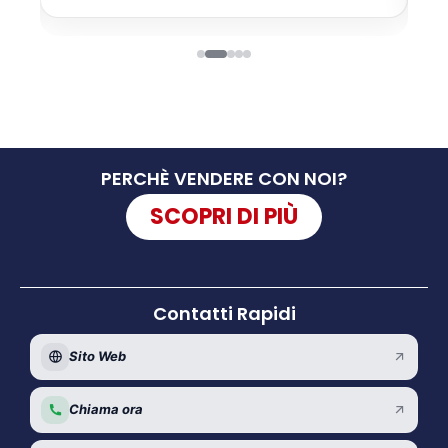
PERCHÈ VENDERE CON NOI?
SCOPRI DI PIÙ
Contatti Rapidi
Sito Web
Chiama ora