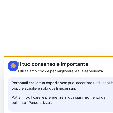
Il tuo consenso è importante
Utilizziamo cookie per migliorare la tua esperienza.
Personalizza la tua esperienza
: puoi accettare tutti i cooki
oppure scegliere solo quelli necessari.
Potrai modificare le preferenze in qualsiasi momento dal
pulsante "Personalizza".