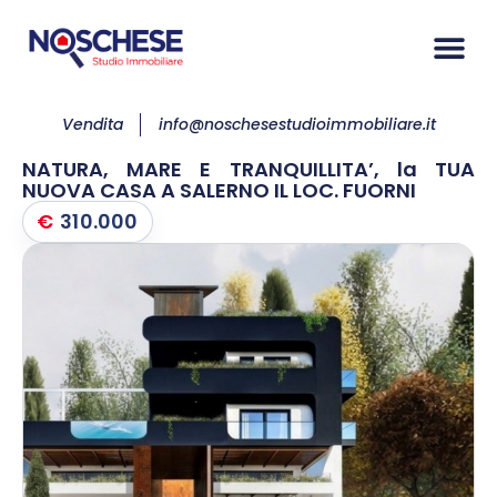
Vendita
info@noschesestudioimmobiliare.it
NATURA, MARE E TRANQUILLITA’, la TUA
NUOVA CASA A SALERNO IL LOC. FUORNI
€
310.000