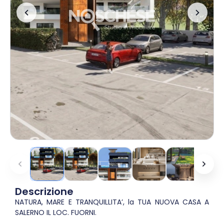
Descrizione
NATURA, MARE E TRANQUILLITA’, la TUA NUOVA CASA A
SALERNO IL LOC. FUORNI.