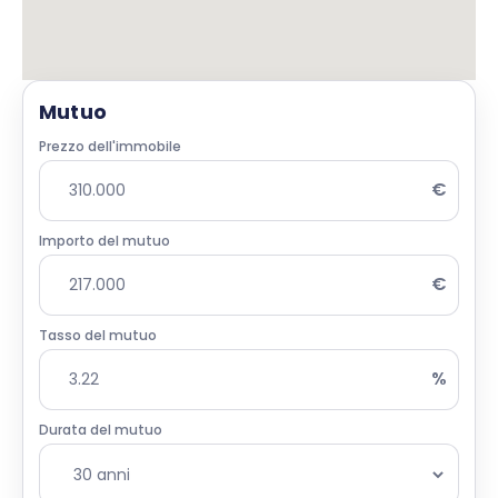
Mutuo
Prezzo dell'immobile
€
Importo del mutuo
€
Tasso del mutuo
%
Durata del mutuo