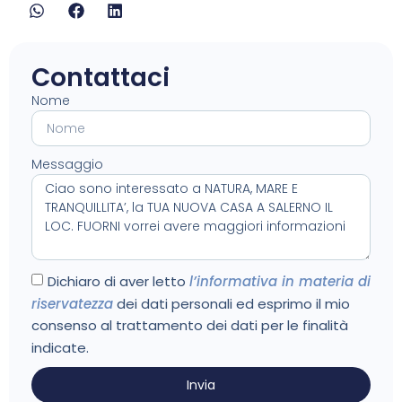
Contattaci
Nome
Messaggio
Dichiaro di aver letto
l’informativa in materia di
riservatezza
dei dati personali ed esprimo il mio
consenso al trattamento dei dati per le finalità
indicate.
Invia