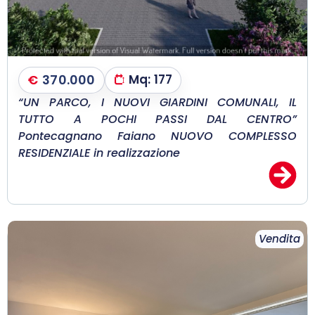
€
370.000
Mq:
177
“UN PARCO, I NUOVI GIARDINI COMUNALI, IL
TUTTO A POCHI PASSI DAL CENTRO”
Pontecagnano Faiano NUOVO COMPLESSO
RESIDENZIALE in realizzazione
Vendita