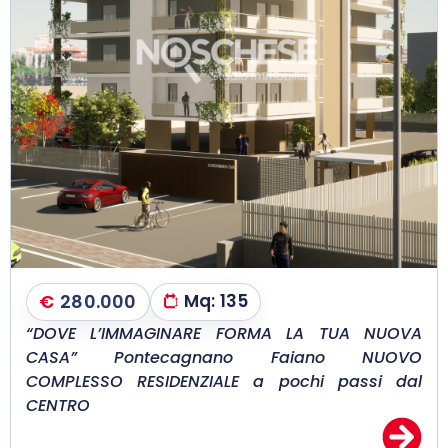
€
280.000
Mq:
135
“DOVE L’IMMAGINARE FORMA LA TUA NUOVA
CASA” Pontecagnano Faiano NUOVO
COMPLESSO RESIDENZIALE a pochi passi dal
CENTRO