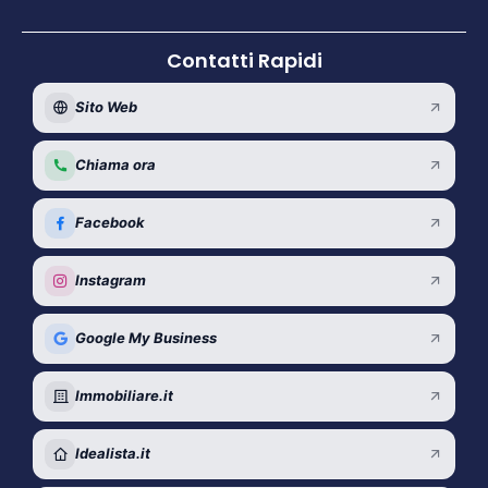
Contatti Rapidi
Sito Web
Chiama ora
Facebook
Instagram
Google My Business
Immobiliare.it
Idealista.it