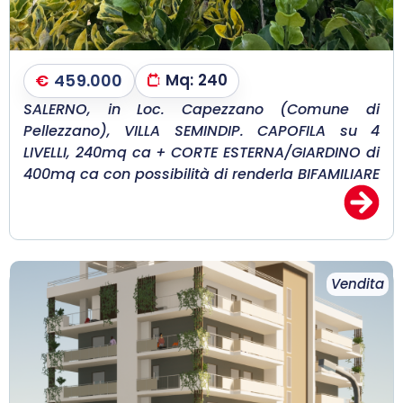
€
459.000
Mq:
240
SALERNO, in Loc. Capezzano (Comune di
Pellezzano), VILLA SEMINDIP. CAPOFILA su 4
LIVELLI, 240mq ca + CORTE ESTERNA/GIARDINO di
400mq ca con possibilità di renderla BIFAMILIARE
Vendita