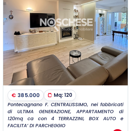
€
385.000
Mq:
120
Pontecagnano F. CENTRALISSIMO, nei fabbricati
di ULTIMA GENERAZIONE, APPARTAMENTO di
120mq ca con 4 TERRAZZINI, BOX AUTO e
FACILITA’ DI PARCHEGGIO