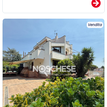
Vendita