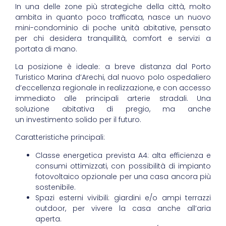
In una delle zone più strategiche della città, molto
ambita in quanto poco trafficata, nasce un nuovo
mini-condominio di poche unità abitative, pensato
per chi desidera tranquillità, comfort e servizi a
portata di mano.
La posizione è ideale: a breve distanza dal Porto
Turistico Marina d’Arechi, dal nuovo polo ospedaliero
d’eccellenza regionale in realizzazione, e con accesso
immediato alle principali arterie stradali. Una
soluzione abitativa di pregio, ma anche
un investimento solido per il futuro.
Caratteristiche principali:
Classe energetica prevista A4: alta efficienza e
consumi ottimizzati, con possibilità di impianto
fotovoltaico opzionale per una casa ancora più
sostenibile.
Spazi esterni vivibili: giardini e/o ampi terrazzi
outdoor, per vivere la casa anche all’aria
aperta.