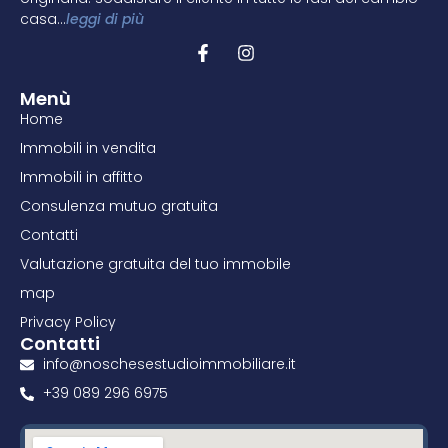
casa…
leggi di più
Menù
Home
Immobili in vendita
Immobili in affitto
Consulenza mutuo gratuita
Contatti
Valutazione gratuita del tuo immobile
map
Privacy Policy
Contatti
info@noschesestudioimmobiliare.it
+39 089 296 6975