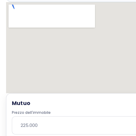
Mutuo
Prezzo dell'immobile