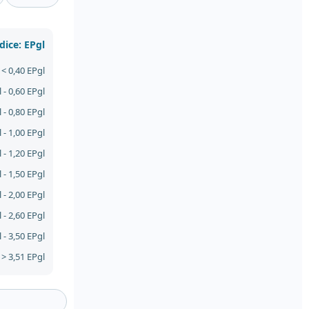
dice: EPgl
< 0,40 EPgl
 - 0,60 EPgl
 - 0,80 EPgl
 - 1,00 EPgl
 - 1,20 EPgl
 - 1,50 EPgl
 - 2,00 EPgl
 - 2,60 EPgl
 - 3,50 EPgl
> 3,51 EPgl