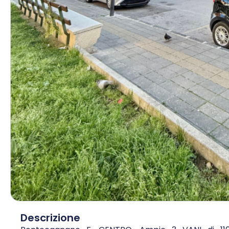
Descrizione