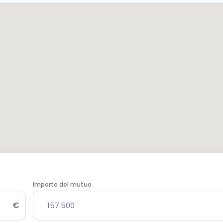
Importo del mutuo
€