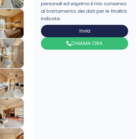
personali ed esprimo il mio consenso
al trattamento dei dati per le finalità
indicate.
Invia
CHIAMA ORA