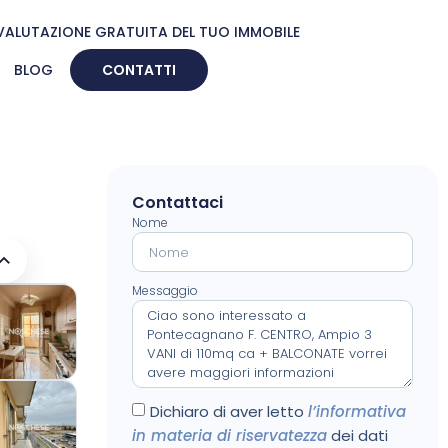
VALUTAZIONE GRATUITA DEL TUO IMMOBILE
BLOG
CONTATTI
Contattaci
Nome
Messaggio
Dichiaro di aver letto
l’informativa
in materia di riservatezza
dei dati