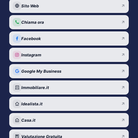
Sito Web
Chiama ora
Facebook
Instagram
Google My Business
Immobiliare.it
Idealista.it
Casa.it
Valutazione Gratuita