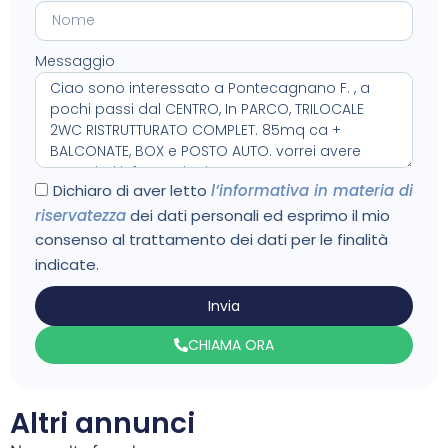
Messaggio
Dichiaro di aver letto
l’informativa in materia di
riservatezza
dei dati personali ed esprimo il mio
consenso al trattamento dei dati per le finalità
indicate.
Invia
CHIAMA ORA
Altri annunci