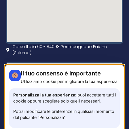
Corso Italia 60 - 84098 Pontecagnano Faiano
(Salerno)
Il tuo consenso è importante
Utilizziamo cookie per migliorare la tua esperienza.
Personalizza la tua esperienza
: puoi accettare tutti i
cookie oppure scegliere solo quelli necessari.
Potrai modificare le preferenze in qualsiasi momento
dal pulsante "Personalizza".