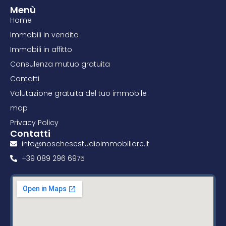
Menù
Home
Immobili in vendita
Immobili in affitto
Consulenza mutuo gratuita
Contatti
Valutazione gratuita del tuo immobile
map
Privacy Policy
Contatti
info@noschesestudioimmobiliare.it
+39 089 296 6975