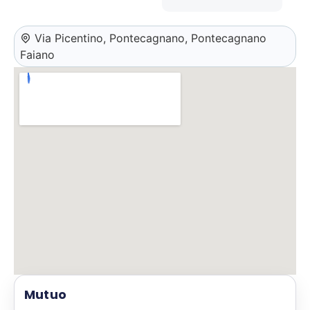
Via Picentino, Pontecagnano, Pontecagnano
Faiano
Mutuo