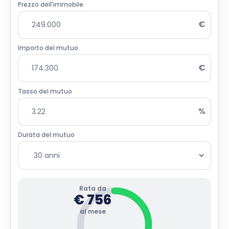
Prezzo dell'immobile
€
Importo del mutuo
€
Tasso del mutuo
%
Durata del mutuo
Rata da
€
756
al mese